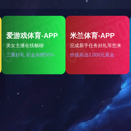
锐强体育
为亚朵酒店（济南店）规划的
健身房