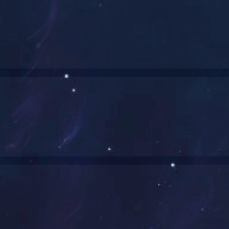
发布时间：
2022-04-01 11:25
产品简介：
锐强体育为亚朵酒店（济南店）规划的健身房
企事业单位健身房解决方案