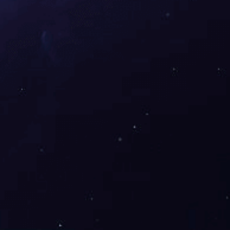
​锐强体育为兴业银行（山东省总行）打造的健身房
锐强体育为济南铁路局打造的健身房
打造的健身房
锐强体育为济南铁路局打造的健身房