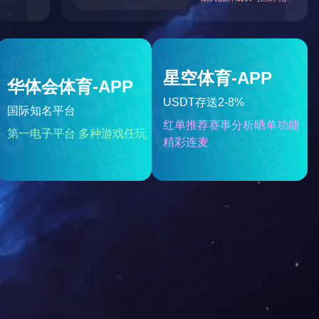
下一篇：
潍坊市体育局健身房