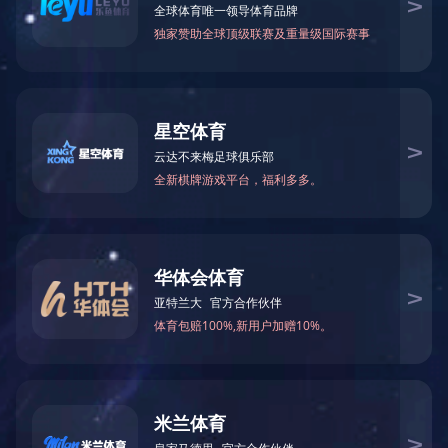
​锐强体育为齐鲁制药呼和浩特分公司打造健
身房
发布时间：
2022-04-01 11:47
产品简介：
​锐强体育为齐鲁制药呼和浩特分公司打造健身房
企事业单位健身房解决方案
产品介绍