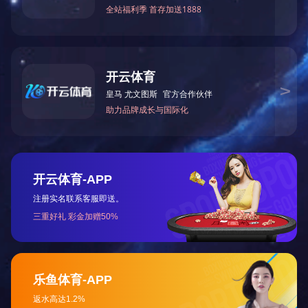
下一篇：
锐强体育为​齐鲁制药内蒙古分公司打造健身房
锐强体育为东营全民健身中心提供健身器材
锐强体育为即墨汽车产业园打造体育主题公园
2022年5月18日，以运动健身为主题的
锐强体育为即墨汽车产业园打造体育主
东营全民健身中心正式开馆，位于东三
题公园
路以东、沂河路以南（原东营市图书
馆）的东营市全民健身中心，是集竞技
比赛、休闲健身、体育训练于一体的大
型综合性体育活动中心。