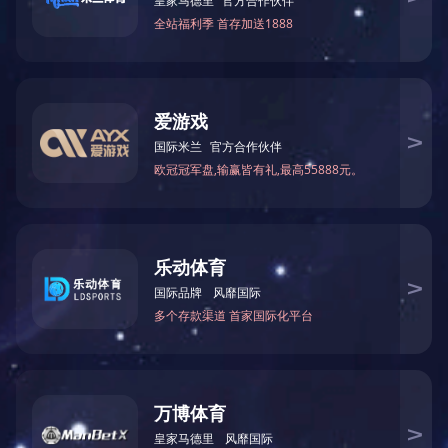
锐强体育
为齐鲁制药呼和浩特分公司打造
健身房
TAGS：
健身房解决方案
上一篇：
​锐强体育为青岛港湾职业技术学院打造健身实训基地