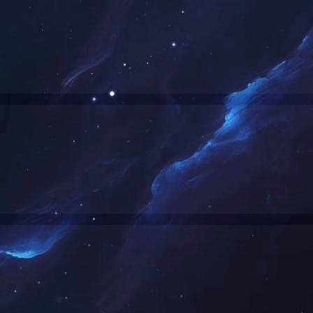
动感单车SH-B599(A5-S)
感单车SH-B599采用三角形车架搭配工
定结构设计，骑行更稳定，承重可达12
动磁控阻力设计，骑行时无物理摩擦，更
同时无需插电，使用更便捷。13kg磁
足量均质，保障骑行时的惯性力及动平
‹‹
1
››
衡，骑行劲爽。
爱游戏体育-爱游戏| 爱游戏官
公司业