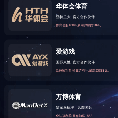
舒华商用动感单车SH-B8860S
舒华家用
舒华商用动感单车SH-B8860S基本与普通单车相
舒华家用动
似，包括车把、车座、蹬板和轮子几个部分，车身
字底座的稳
稳固地联结为一个整体。与普通单车不同的是，它
5kg，手
的结构可以做很大的调整，使骑行的人感觉更舒
顺畅静音，
适。
控飞轮，
公司信息
健身房方案