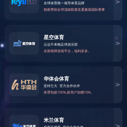
7月2日，
山东省老年学与老年医学学会运动
及康复装备与老年
健康数字化管理专业委员会筹备工作座谈会在
锐强康体商城
成功
召开。
山东省老年学与老年医学学会会长方宏建、山东省老干部活动
中心书记刘旭东、山东省老干部活动中心主任牟洋、山东大学体