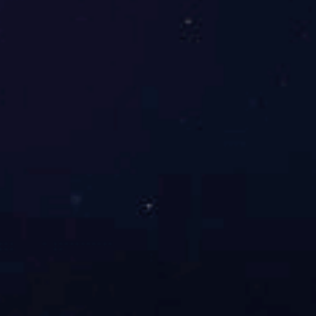
上一篇：
锐强体育连续两年蝉联“山东省体育场馆协会优秀体育器材供
应商”殊荣
下一篇：
家里为什么要准备一台跑步机
2026马跃新程|锐强体育2025年终总结暨颁奖典礼圆满落幕
锐强体育将以此刻的欢聚为动力，继续携手并肩，在体育产业发展的广阔天地中，共同谱写锐强体育更加辉煌壮丽的新篇章！新征程的号角已经吹响，让我们整装再出发，共赴下一场山海！
2026-02-09
1678
锐强体育举办“专业引领，融合创新”跨界交流活动
2026年2月3日下午，山东锐强体育产业有限公司（以下简称“锐强体育”）成功举办“专业引领，融合创新”主题交流活动，活动汇聚行业精英。
2026-02-05
2085
跑5公里和走5公里哪个更健康
有氧运动中，最简单的方式就是跑步，在户外能跑，室内有跑步机的也能跑，这时候要问跑步五公里和走路5公里，哪个更健康？对大多数人来说，跑步更健康，但是对于体重较重，没有跑步基础，或者心肺功能较差，不愿意锻炼的人来说，完成走路5公里可能都费劲的人来说，走路或者是不错的锻炼方式。
2026-01-16
3717