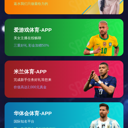
的闭环管理范式，推动老龄健康管理从经验驱动向数据驱动的科
学化、标准化、智能化全面升级。
最后，学会会长方宏建做总结发言。他指出，老年人养成健康
生活方式与理念更新至关重要，且与自身运动紧密关联。缩小健
康预期寿命与平均预期寿命的差距，并建立一套可量化、可复