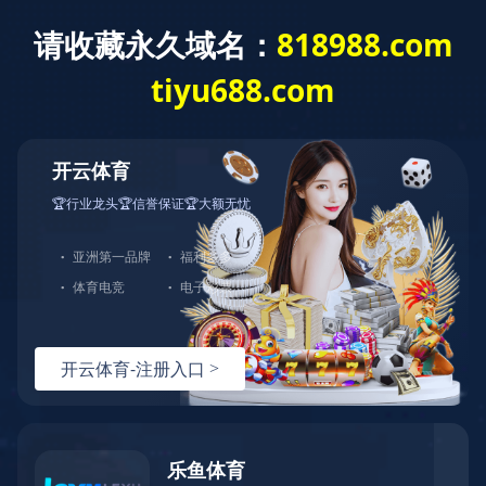
爱游戏体育
爱游戏体育
锐强体育为您提供单位健身房、企业健身房和私家健身房等多种健身房的解决方案，为
您提供舒华、乔山和艾力斯特等国内外优质品牌的健身器材优选选择。
当前位置：
网站爱游戏体育
>
爱游戏体育
> 正文
山东省老年学与老年医学学会运动及康复装
备与老年健康数字化管理专业委员会筹备工
作座谈会顺利召开
锐强体育
2025-07-09 10:23
5419