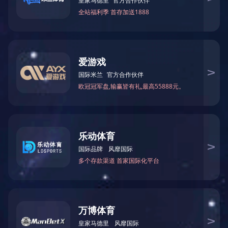
育学院副院长高岩、山东省老年学与老年医学学会秘书长杨善
民、副秘书长徐荟涵、常务理事翟志强、山东
锐强体育
产业有限
公司总经理许晓林等出席会议，会议由山东锐强体育产业有限公
司总经理助理李秀媛主持。
座谈会上，学会副秘书长徐荟涵宣读了《关于同意山东锐强体
育产业有限公司成为学会常务理事会员单位的批复》以及《关于
同意山东锐强体育产业有限公司运动及康复装备与老年健康数字
化管理专业委员会(筹)的批复》。山东锐强体育产业有限公司总
经理许晓林代表专委会筹备组向大会汇报了专业委员成立的背
景、意义、筹备进展情况以及公司情况介绍。
学会常务理事翟志强针对老年人运动健康管理处方与智慧化管
理平台打造整体构想做阐述发言，并指出成立专委会，重点就针
对老年人面临的生理生化指标异常、姿态失衡、运动障碍三大核
心问题，进行适老化运动处方与智慧化管理平台课题研究的深远
意义。
山东大学体育学院副院长高岩指出，当前针对老年人运动康复