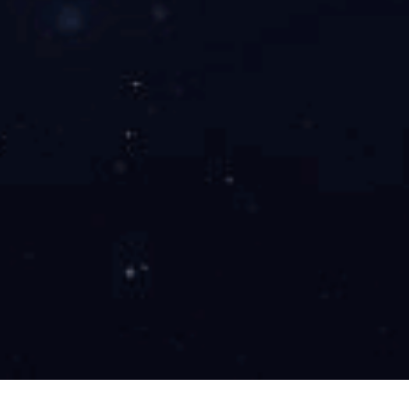
锐强体育2025年团建活动—登齐长城
锐强体育2025年前三季度任务圆满完成，盈利明显，为激励全体员工凝心聚力、冲刺四季度及年度总目标，公司于2025年11月1日隆重举行“登高望远，再攀新高”主题团建活动。
2025-11-01
4942
为什么在跑步机上跑步更轻松？
在跑步机上运动，是跑带带着人原地运动，而且你可以在跑步过程中听音乐、看电视，甚至玩游戏，通过这些来分散注意力，整个过程就没那么痛苦了。
2025-10-19
5187
山东省老年学与老年医学学会老年健康运动干预数字化管理专业委员会成立大会暨专家学术交流会圆满落幕
2025年10月18日下午，山东省老年学与老年医学学会老年健康运动干预数字化管理专业委员会（以下简称：专委会）成立大会暨专家学术交流会在山东省老干部活动中心三楼隆重举行。
2025-10-18
4995
公司信息
健身房方案
爱游戏体育-爱游
戏| 爱游戏官方网站
锐强简介
家庭健身
爱游戏体育
商用健身
跑步机
联系我们
体能训练